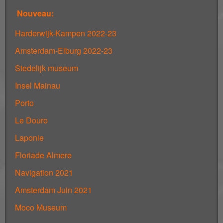
Nouveau:
Harderwijk-Kampen 2022-23
Amsterdam-Elburg 2022-23
Stedelijk museum
Insel Mainau
Porto
Le Douro
Laponie
Floriade Almere
Navigation 2021
Amsterdam Juin 2021
Moco Museum