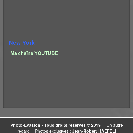
New York
Ma chaîne YOUTUBE
Photo-Evasion -
Tous droits réservés © 2019
-
"
Un autre
regard" - Photos exclusives :
Jean-Robert HAEFELI