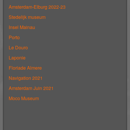
Amsterdam-Elburg 2022-23
Stedelijk museum
Insel Mainau
Porto
Le Douro
Laponie
Floriade Almere
Navigation 2021
Amsterdam Juin 2021
Moco Museum