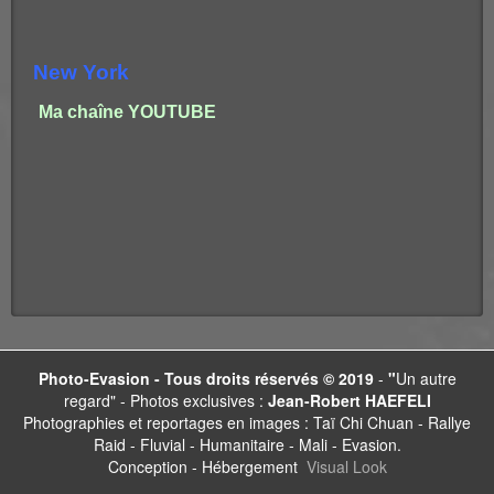
New York
Ma chaîne YOUTUBE
Photo-Evasion -
Tous droits réservés © 2019
-
"
Un autre
regard" - Photos exclusives :
Jean-Robert HAEFELI
Photographies et reportages en images : Taï Chi Chuan - Rallye
Raid - Fluvial - Humanitaire - Mali - Evasion.
Conception - Hébergement
Visual Look