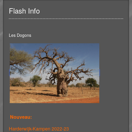
Flash Info
Les Dogons
Nouveau:
Harderwijk-Kampen 2022-23